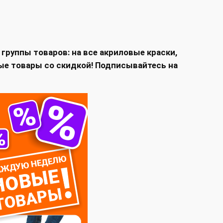
руппы товаров: на все акриловые краски,
вые товары со скидкой! Подписывайтесь на