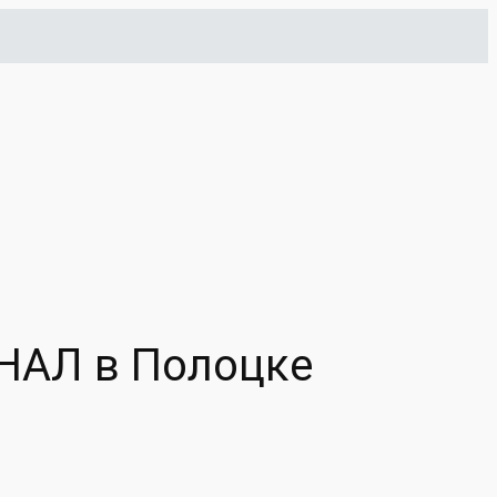
ИНАЛ в Полоцке