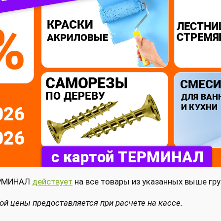
ТЕРМИНАЛ
действует
на все товары из указанных выше гру
ой цены предоставляется при расчете на кассе.