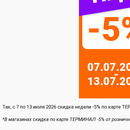
Так, с 7 по 13 июля 2026 скидка недели -5% по карте 
*В магазинах скидка по карте ТЕРМИНАЛ -5% от розничн