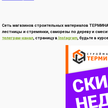
Сеть магазинов строительных материалов ТЕРМИНАЛ
лестницы и стремянки, саморезы по дереву и смеси
телеграм-канал
, страницу в
Instagram
, будьте в кур