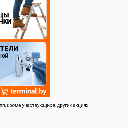
пп, кроме участвующих в других акциях.