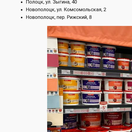
Полоцк, ул. Зыгина, 40
Новополоцк, ул. Комсомольская, 2
Новополоцк, пер. Рижский, 8