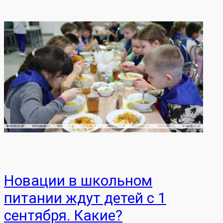
Новации в школьном
питании ждут детей с 1
сентября. Какие?