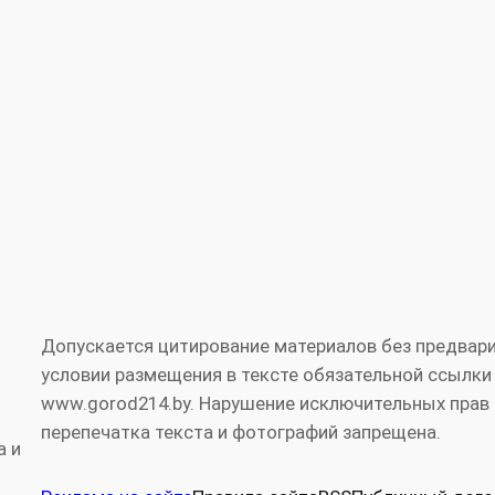
Допускается цитирование материалов без предвари
условии размещения в тексте обязательной ссылки
www.gorod214.by. Нарушение исключительных прав 
перепечатка текста и фотографий запрещена.
а и