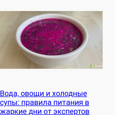
Вода, овощи и холодные
супы: правила питания в
жаркие дни от экспертов