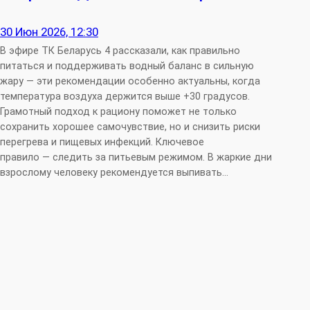
30 Июн 2026, 12:30
В эфире ТК Беларусь 4 рассказали, как правильно
питаться и поддерживать водный баланс в сильную
жару — эти рекомендации особенно актуальны, когда
температура воздуха держится выше +30 градусов.
Грамотный подход к рациону поможет не только
сохранить хорошее самочувствие, но и снизить риски
перегрева и пищевых инфекций. Ключевое
правило — следить за питьевым режимом. В жаркие дни
взрослому человеку рекомендуется выпивать…