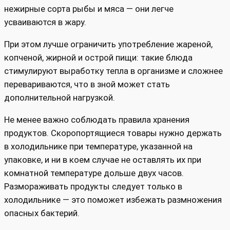
нежирные сорта рыбы и мяса — они легче
усваиваются в жару.
При этом лучше ограничить употребление жареной,
копченой, жирной и острой пищи: такие блюда
стимулируют выработку тепла в организме и сложнее
перевариваются, что в зной может стать
дополнительной нагрузкой.
Не менее важно соблюдать правила хранения
продуктов. Скоропортящиеся товары нужно держать
в холодильнике при температуре, указанной на
упаковке, и ни в коем случае не оставлять их при
комнатной температуре дольше двух часов.
Размораживать продукты следует только в
холодильнике — это поможет избежать размножения
опасных бактерий.