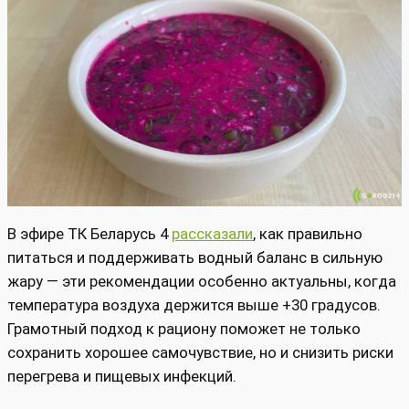
В эфире ТК Беларусь 4
рассказали
, как правильно
питаться и поддерживать водный баланс в сильную
жару — эти рекомендации особенно актуальны, когда
температура воздуха держится выше +30 градусов.
Грамотный подход к рациону поможет не только
сохранить хорошее самочувствие, но и снизить риски
перегрева и пищевых инфекций.